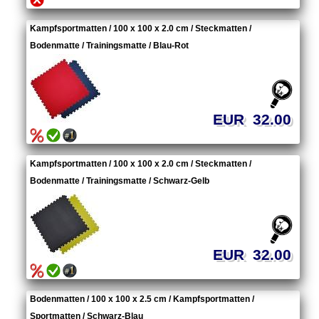
Kampfsportmatten / 100 x 100 x 2.0 cm / Steckmatten /
Bodenmatte / Trainingsmatte / Blau-Rot
EUR 32.00
Kampfsportmatten / 100 x 100 x 2.0 cm / Steckmatten /
Bodenmatte / Trainingsmatte / Schwarz-Gelb
EUR 32.00
Bodenmatten / 100 x 100 x 2.5 cm / Kampfsportmatten /
Sportmatten / Schwarz-Blau