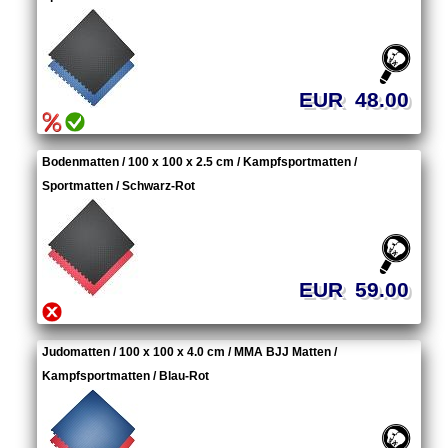
EUR 48.00
Bodenmatten / 100 x 100 x 2.5 cm / Kampfsportmatten /
Sportmatten / Schwarz-Rot
EUR 59.00
Judomatten / 100 x 100 x 4.0 cm / MMA BJJ Matten /
Kampfsportmatten / Blau-Rot