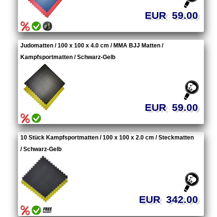
EUR 59.00
Judomatten / 100 x 100 x 4.0 cm / MMA BJJ Matten /
Kampfsportmatten / Schwarz-Gelb
EUR 59.00
10 Stück Kampfsportmatten / 100 x 100 x 2.0 cm / Steckmatten
/ Schwarz-Gelb
EUR 342.00